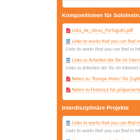
Kompositionen für Soloinst
Lista_de_obras_Português.pdf
Links to works that you can find i
Links to works that you can find in In
Links zu Arbeiten die Sie im Inte
Links zu Arbeiten die Sie im Interne
Noten zu "Rompe Mato" für Zupfi
Noten zu Festança für präparierte
Interdisziplinäre Projekte
Links to works that you can find i
Links to works that you can find in In