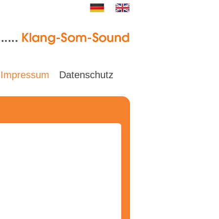
Impressum
Datenschutz